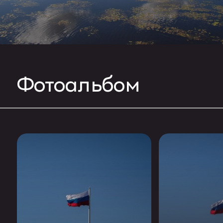
Фотоальбом