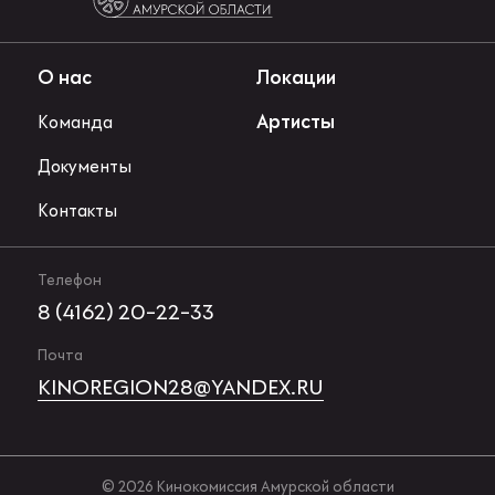
О нас
Локации
Артисты
Команда
Документы
Контакты
Телефон
8 (4162) 20-22-33
Почта
KINOREGION28@YANDEX.RU
© 2026 Кинокомиссия Амурской области